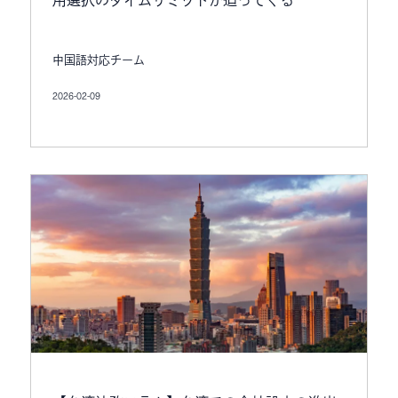
用選択のタイムリミットが迫ってくる
中国語対応チーム
2026-02-09