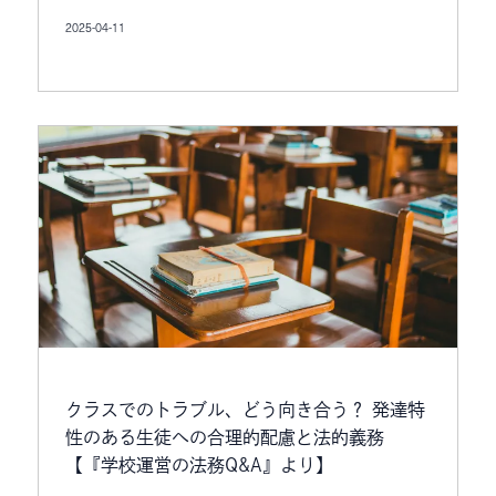
2025-04-11
クラスでのトラブル、どう向き合う？ 発達特
性のある生徒への合理的配慮と法的義務
【『学校運営の法務Q&A』より】