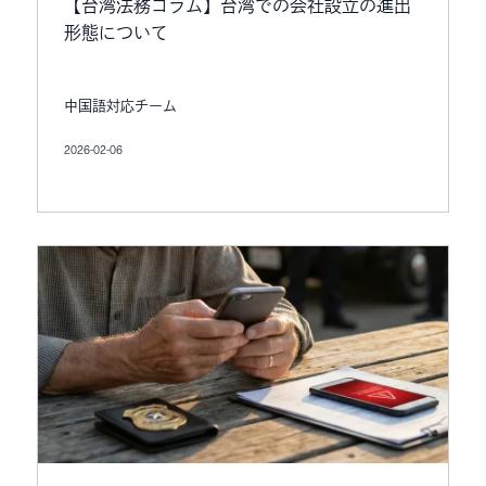
【台湾法務コラム】台湾での会社設立の進出
形態について
中国語対応チーム
2026-02-06