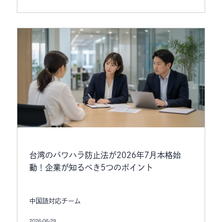
台湾のパワハラ防止法が2026年7月本格始
動！企業が知るべき5つのポイント
中国語対応チーム
2026-06-29