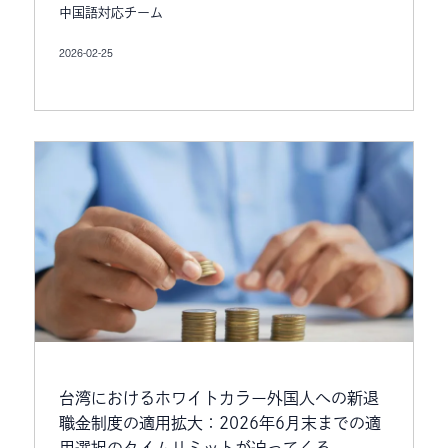
中国語対応チーム
2026-02-25
台湾におけるホワイトカラー外国人への新退
職金制度の適用拡大：2026年6月末までの適