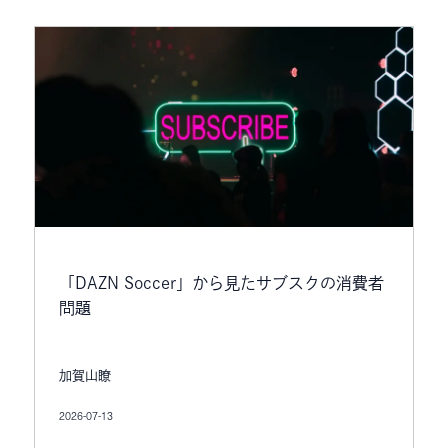
「DAZN Soccer」から見たサブスクの消費者
問題
加賀山瞭
2026-07-13