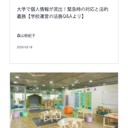
大学で個人情報が流出！緊急時の対応と法的
義務【学校運営の法務Q&Aより】
森山裕紀子
2025-03-18