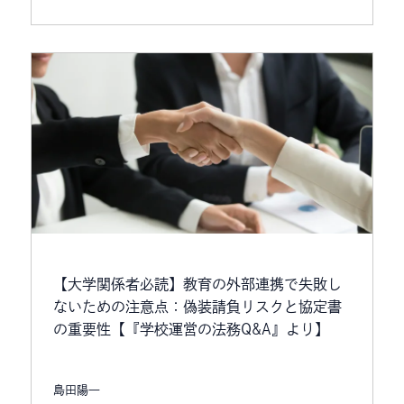
【大学関係者必読】教育の外部連携で失敗し
ないための注意点：偽装請負リスクと協定書
の重要性【『学校運営の法務Q&A』より】
島田陽一