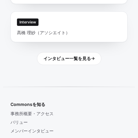
Interview
髙橋 理紗（アソシエイト）
インタビュー一覧を見る
→
Commonsを知る
事務所概要・アクセス
バリュー
メンバーインタビュー