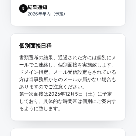
結果通知
5
2026年年内（予定）
個別面接日程
書類選考の結果、通過された方には個別にメ
ールでご連絡し、個別面接を実施致します。
ドメイン指定、メール受信設定をされている
方は当事務所からのメールが届かない場合も
ありますのでご注意ください。
第一次面接は2026年12月5日（土）に予定
しており、具体的な時間帯は個別にご案内す
るように致します。