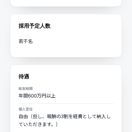
採用予定人数
若干名
待遇
総支給額
年間600万円以上
個人受任
自由（但し、報酬の3割を経費として納入し
ていただきます。）