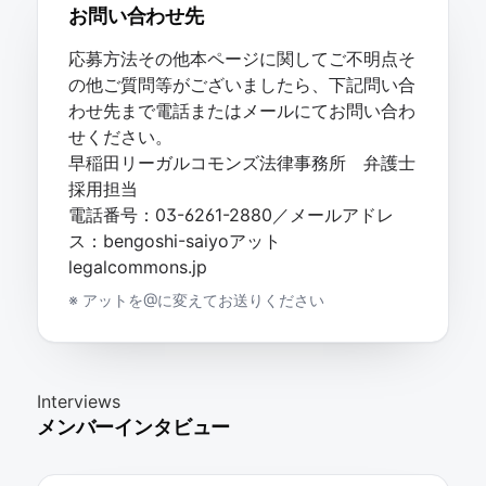
お問い合わせ先
応募方法その他本ページに関してご不明点そ
の他ご質問等がございましたら、下記問い合
わせ先まで電話またはメールにてお問い合わ
せください。
早稲田リーガルコモンズ法律事務所 弁護士
採用担当
電話番号：03-6261-2880／メールアドレ
ス：bengoshi-saiyoアット
legalcommons.jp
※ アットを@に変えてお送りください
Interviews
メンバーインタビュー