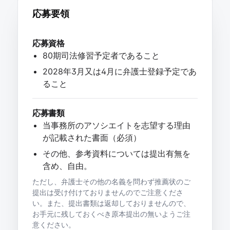
応募要領
応募資格
80期司法修習予定者であること
2028年3月又は4月に弁護士登録予定であ
ること
応募書類
当事務所のアソシエイトを志望する理由
が記載された書面（必須）
その他、参考資料については提出有無を
含め、自由。
ただし、弁護士その他の名義を問わず推薦状のご
提出は受け付けておりませんのでご注意くださ
い。また、提出書類は返却しておりませんので、
お手元に残しておくべき原本提出の無いようご注
意ください。