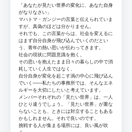
「あなたが見たい世界の変化に、あなた自身
がなりなさい」
マハトマ・ガンジーの言葉と伝えられていま
すが、真偽のほどは分かりません。
それでも、この言葉からは、社会を変えるに
はまず自分自身が飛び込んでいくのだとい
う、青年の熱い思いが伝わってきます。
社会の現状に問題意識を抱く。
その思いを抱えたまま日々の暮らしの中で消
耗していく人生ではなく、
自分自身が変化を起こす渦の中心に飛び込ん
でいく――私たちの事務所では、そんなエネ
ルギーを大切にしたいと考えています。
メンバーそれぞれの「見たい世界」は、一人
ひとり違うでしょう。「見たい世界」が重な
らないことも、ときには対立することもある
かもしれません。それで良いのです。
挑戦する人が集まる場所には、良い風が吹