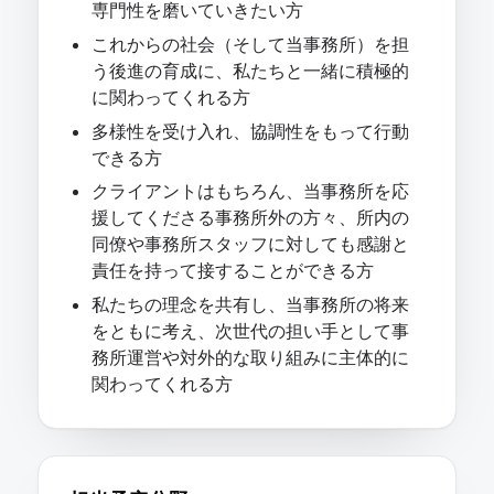
専門性を磨いていきたい方
これからの社会（そして当事務所）を担
う後進の育成に、私たちと一緒に積極的
に関わってくれる方
多様性を受け入れ、協調性をもって行動
できる方
クライアントはもちろん、当事務所を応
援してくださる事務所外の方々、所内の
同僚や事務所スタッフに対しても感謝と
責任を持って接することができる方
私たちの理念を共有し、当事務所の将来
をともに考え、次世代の担い手として事
務所運営や対外的な取り組みに主体的に
関わってくれる方