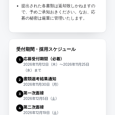
提出された各書類は返却致しかねますの
で、予めご承知おきください。なお、応
募の秘密は厳重に管理いたします。
受付期間・採用スケジュール
応募受付期間（必着）
1
2026年11月12日（木）～2026年11月25日
（水）まで
書類選考結果通知
2
2026年11月30日（月）
第一次面接
3
2026年12月5日（土）
第二次面接
4
2026年12月19日（土）