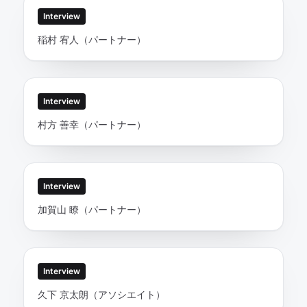
Interview
稲村 宥人（パートナー）
Interview
村方 善幸（パートナー）
Interview
加賀山 瞭（パートナー）
Interview
久下 京太朗（アソシエイト）