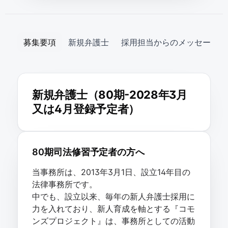
募集要項
新規弁護士
採用担当からのメッセージ
新規弁護士（80期-2028年3月
又は4月登録予定者）
80期司法修習予定者の方へ
当事務所は、2013年3月1日、設立14年目の
法律事務所です。
中でも、設立以来、毎年の新人弁護士採用に
力を入れており、新人育成を軸とする『コモ
ンズプロジェクト』は、事務所としての活動