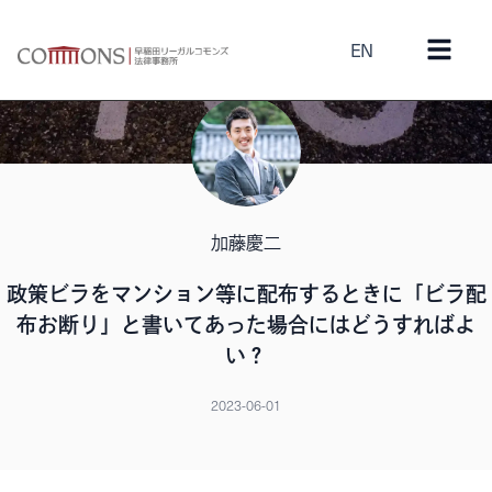
EN
加藤慶二
政策ビラをマンション等に配布するときに「ビラ配
布お断り」と書いてあった場合にはどうすればよ
い？
2023-06-01