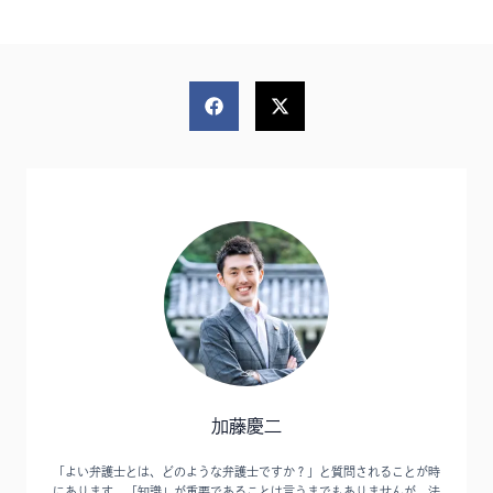
加藤慶二
「よい弁護士とは、どのような弁護士ですか？」と質問されることが時
にあります。「知識」が重要であることは言うまでもありませんが、法