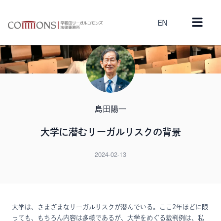
EN
島田陽一
大学に潜むリーガルリスクの背景
2024-02-13
大学は、さまざまなリーガルリスクが潜んでいる。ここ2年ほどに限
っても、もちろん内容は多様であるが、大学をめぐる裁判例は、私