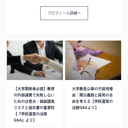
プロフィール詳細へ
【大学関係者必読】教育
大学教員公募の不採用理
の外部連携で失敗しない
由：開示義務と採用の自
ための注意点：偽装請負
由を考える【学校運営の
リスクと協定書の重要性
法務Q&Aより】
【『学校運営の法務
Q&A』より】