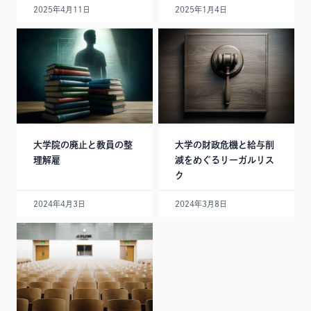
2025年4月11日
2025年1月4日
大学院の廃止と教員の整
大学の財政危機と給与削
理解雇
減をめぐるリーガルリス
ク
2024年4月3日
2024年3月8日