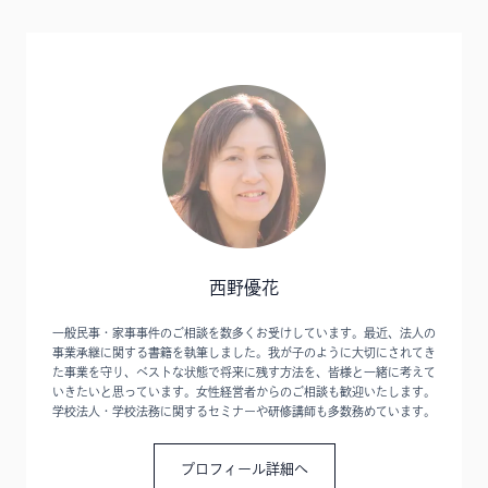
西野優花
一般民事・家事事件のご相談を数多くお受けしています。最近、法人の
事業承継に関する書籍を執筆しました。我が子のように大切にされてき
た事業を守り、ベストな状態で将来に残す方法を、皆様と一緒に考えて
いきたいと思っています。女性経営者からのご相談も歓迎いたします。
学校法人・学校法務に関するセミナーや研修講師も多数務めています。
プロフィール詳細へ