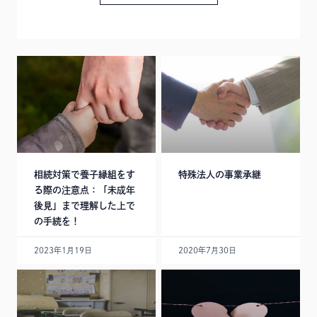
相続対策で養子縁組をす
特殊法人の事業承継
る際の注意点：「未成年
後見」まで理解した上で
の手続を！
2023年1月19日
2020年7月30日