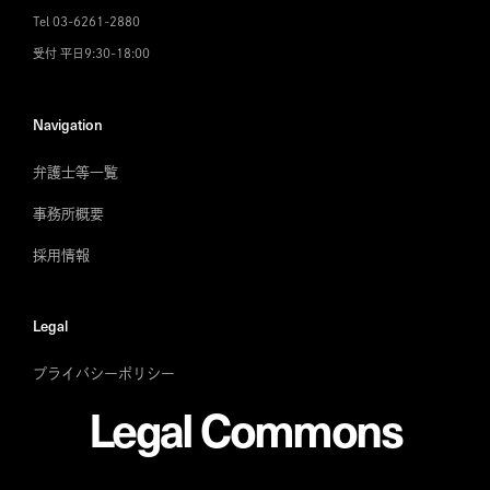
Tel 03-6261-2880
受付 平日9:30-18:00
Navigation
弁護士等一覧
事務所概要
採用情報
Legal
プライバシーポリシー
Legal Commons