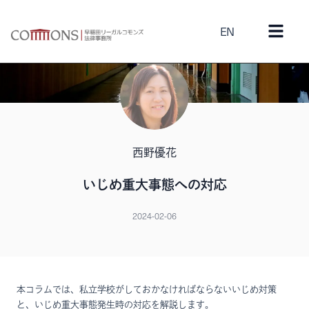
EN
西野優花
いじめ重大事態への対応
2024-02-06
本コラムでは、私立学校がしておかなければならないいじめ対策
と、いじめ重大事態発生時の対応を解説します。