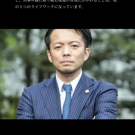
の１つのライフワークになっています。