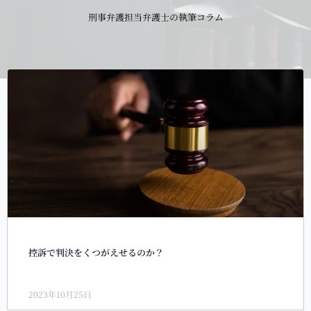
刑事弁護担当弁護士の執筆コラム
控訴で判決をくつがえせるのか？
2023年10月25日