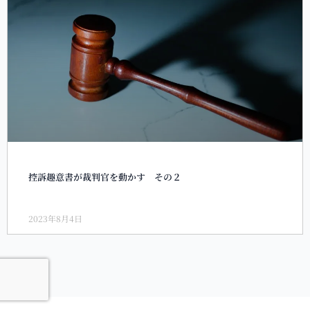
控訴趣意書が裁判官を動かす その２
2023年8月4日