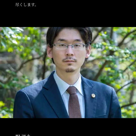
尽くします。