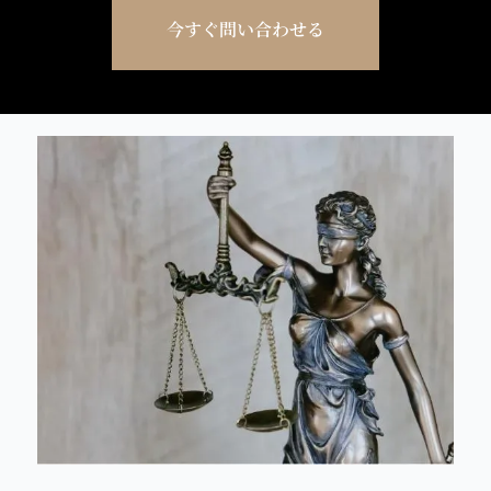
今すぐ問い合わせる