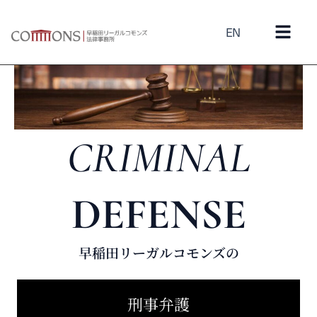
EN
CRIMINAL
DEFENSE
早稲田リーガルコモンズの
刑事弁護