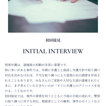
初回接見
INITIAL INTERVIEW
刑事弁護は、逮捕後の初動が非常に重要です。
特に争いがある事件では、早期に弁護士と面談し弁護方針や取り調べ
対応を決めなければ、不当な取り調べにより虚偽の自白調書を作成さ
れることもあります。みなさんのご家族や大切な方達が逮捕されたと
きに、まず考えていただきたいのが「すぐに弁護士のアドバイスを受
ける」ことなのです。
初回接見では、事件の事情を伺うとともに今後の手続の流れや、警察
の取り調べに対する対応、被疑者としての権利、事件のポイントなど