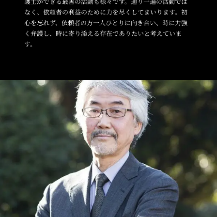
護士ができる最善の活動も様々です。通り一遍の活動では
なく、依頼者の利益のために力を尽くしてまいります。初
心を忘れず、依頼者の方一人ひとりに向き合い、時に力強
く弁護し、時に寄り添える存在でありたいと考えていま
す。