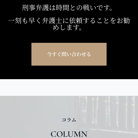
刑事弁護は時間との戦いです。
一刻も早く弁護士に依頼することをお勧
めします。
今すぐ問い合わせる
コラム
COLUMN