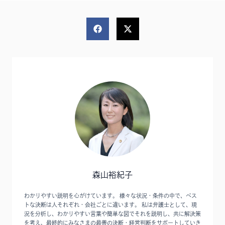
森山裕紀子
わかりやすい説明を心がけています。 様々な状況・条件の中で、ベス
トな決断は人それぞれ・会社ごとに違います。 私は弁護士として、現
況を分析し、わかりやすい言葉や簡単な図でそれを説明し、共に解決策
を考え、最終的にみなさまの最善の決断・経営判断をサポートしていき