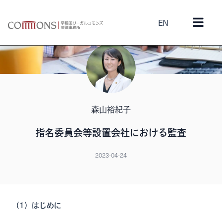
EN
森山裕紀子
指名委員会等設置会社における監査
2023-04-24
（1）はじめに