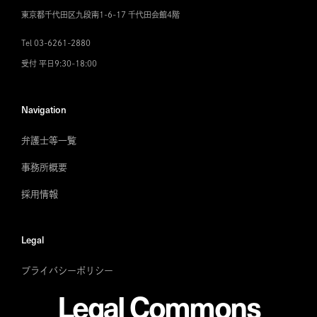
東京都千代田区九段南1-6-17 千代田会館4階
Tel 03-6261-2880
受付 平日9:30-18:00
Navigation
弁護士等一覧
事務所概要
採用情報
Legal
プライバシーポリシー
Legal Commons