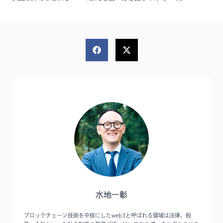
水地一彰
ブロックチェーン技術を中核にしたweb3と呼ばれる領域は法律、税