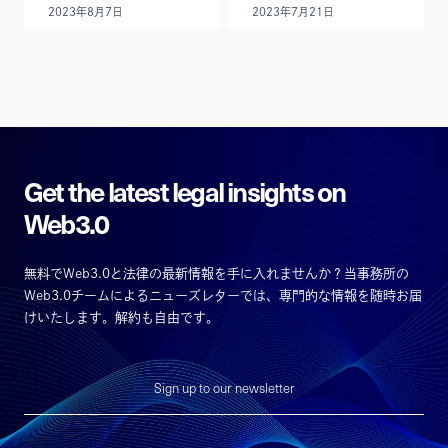
2023年8月7日
2023年7月21日
Get the latest legal insights on
Web3.0
無料でWeb3.0と法律の最新情報を手に入れませんか？当事務所の
Web3.0チームによるニューズレターでは、専門的な情報を随時お届
けいたします。解約も自由です。
Sign up to our newsletter