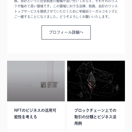
務、会計といった社会制度の整備が追い付いておらず、それぞれのリス
クが極めて高い領域です。この領域における法律、税務、会計のワンス
トップサービスを提供させていただくために早稲田リーガルコモンズと
ご一緒することになりました。どうぞよろしくお願いいたします。
プロフィール詳細へ
NFTのビジネスの活用可
ブロックチェーン上での
能性を考える
取引の分類とビジネス活
用例