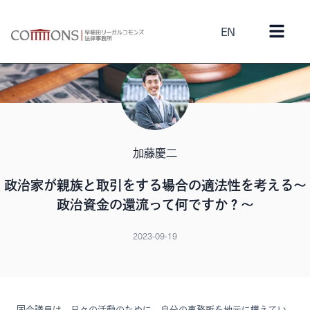
EN
加藤慶二
政治家が親族と取引をする場合の適法性を考える～
政治資金の還流って何ですか？～
2023-09-19
国会議員は、日々の活動のために、自分の事務所を地元に構えてい