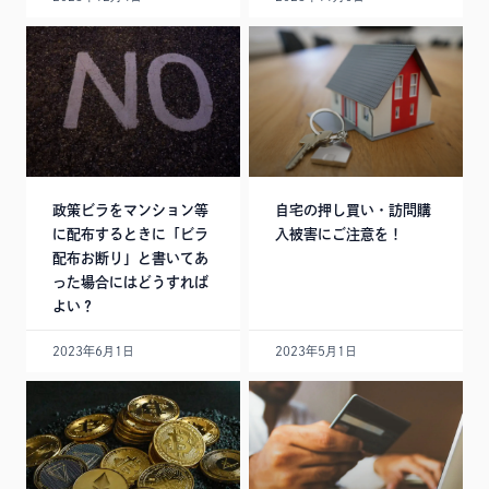
政策ビラをマンション等
自宅の押し買い・訪問購
に配布するときに「ビラ
入被害にご注意を！
配布お断り」と書いてあ
った場合にはどうすれば
よい？
2023年6月1日
2023年5月1日