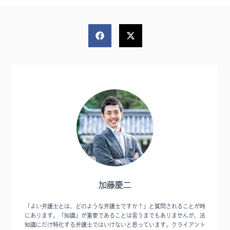
加藤慶二
「よい弁護士とは、どのような弁護士ですか？」と質問されることが時
にあります。「知識」が重要であることは言うまでもありませんが、法
知識にだけ特化する弁護士ではいけないと思っています。クライアント