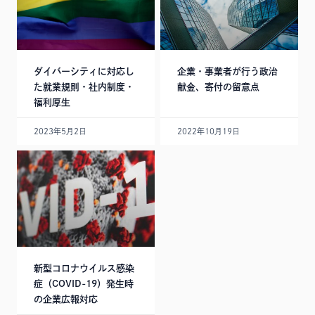
ダイバーシティに対応し
企業・事業者が行う政治
た就業規則・社内制度・
献金、寄付の留意点
福利厚生
2023年5月2日
2022年10月19日
新型コロナウイルス感染
症（COVID-19）発生時
の企業広報対応