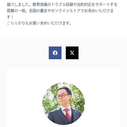
届けしました。教育現場のトラブル回避や法的対応をサポートする
信頼の一冊。全国の書店やオンラインストアでお求めいただけま
す！
こちら
からもお買い求めいただけます。