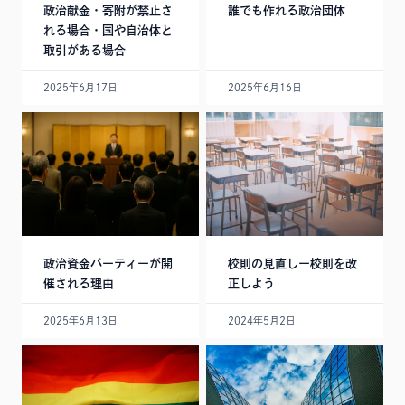
政治献金・寄附が禁止さ
誰でも作れる政治団体
れる場合・国や自治体と
取引がある場合
2025年6月17日
2025年6月16日
政治資金パーティーが開
校則の見直しー校則を改
催される理由
正しよう
2025年6月13日
2024年5月2日