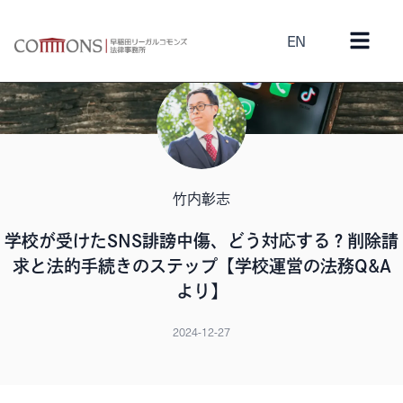
EN
竹内彰志
学校が受けたSNS誹謗中傷、どう対応する？削除請
求と法的手続きのステップ【学校運営の法務Q&A
より】
2024-12-27