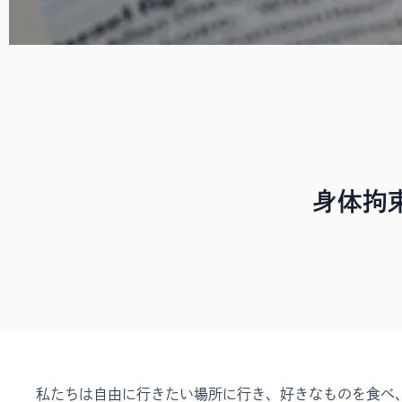
身体拘
私たちは自由に行きたい場所に行き、好きなものを食べ