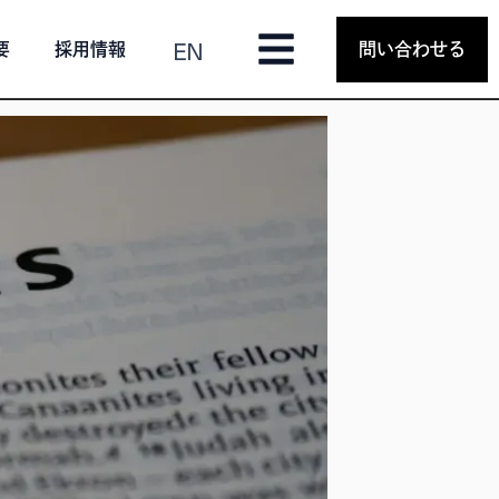
EN
要
採用情報
問い合わせる