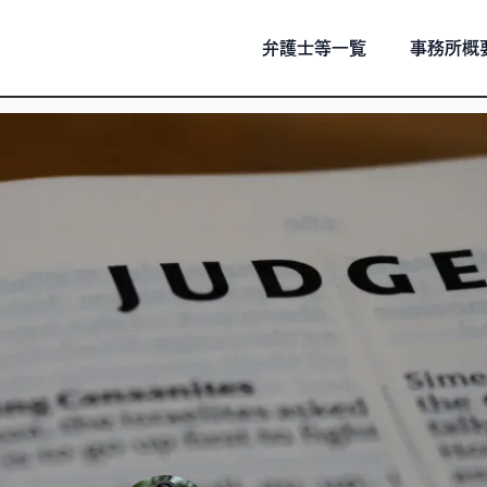
弁護士等一覧
事務所概