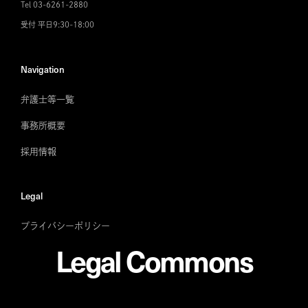
Tel 03-6261-2880
受付 平日9:30-18:00
Navigation
弁護士等一覧
事務所概要
採用情報
Legal
プライバシーポリシー
Legal Commons