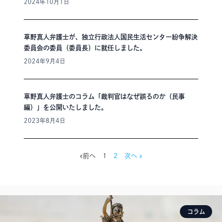
2024年10月1日
草野真人弁護士が、独立行政法人国民生活センター紛争解決
委員会の委員（委員長）に就任しました。
2024年9月4日
草野真人弁護士のコラム「裁判官はなぜ誤るのか（民事
編）」を公開いたしました。
2023年8月4日
«前へ
1
2
次へ »
コラム