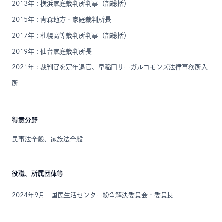
2013年 : 横浜家庭裁判所判事（部総括）
2015年 : 青森地方・家庭裁判所長
2017年 : 札幌高等裁判所判事（部総括）
2019年 : 仙台家庭裁判所長
2021年 : 裁判官を定年退官、早稲田リーガルコモンズ法律事務所入
所
得意分野
民事法全般、家族法全般
役職、所属団体等
2024年9月 国民生活センター紛争解決委員会・委員長