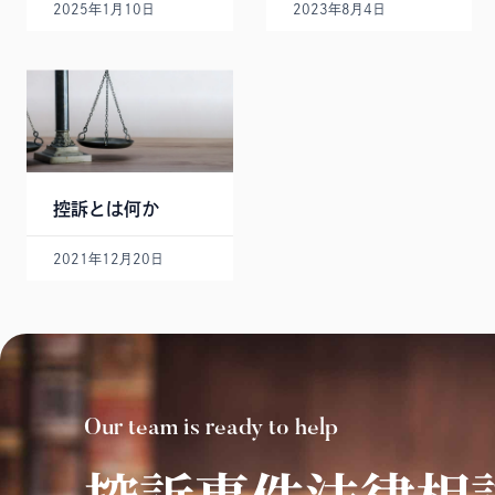
2025年1月10日
2023年8月4日
控訴とは何か
2021年12月20日
Our team is ready to help