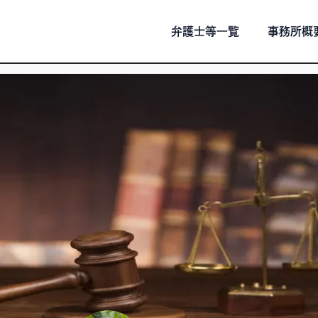
弁護士等一覧
事務所概