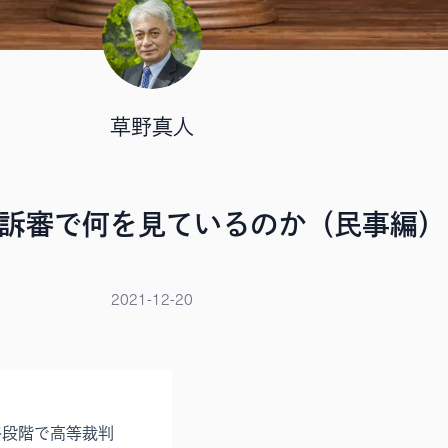
草野真人
訴審で何を見ているのか（民事編）
2021-12-20
終段階で高等裁判