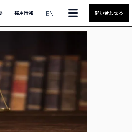
EN
要
採用情報
問い合わせる