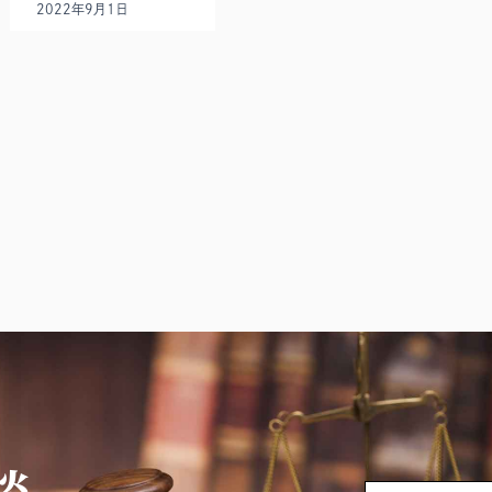
2022年9月1日