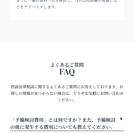
までに一審の資料一式を検討し、当日は控訴審の見通しな
どをアドバイスします。
よくあるご質問
FAQ
控訴法律相談に関するよくあるご質問にお答えしております。お
探しの情報が見つからない場合は、どうぞお気軽にお問い合わせ
ください。
「予備検討費用」とは何ですか？また、予備検討
の後に発生する費用についても教えてください。