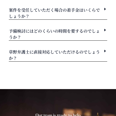
案件を受任していただく場合の着手金はいくらで
しょうか？
予備検討にはどのくらいの時間を要するのでしょ
うか？
草野弁護士に直接対応していただけるのでしょう
か？
Our team is ready to help