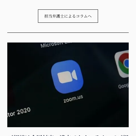
担当弁護士によるコラムへ