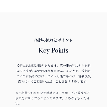
控訴の流れとポイント
Key Points
控訴には時間制限があります。第一審の判決から14日
以内に決断しなければなりません。そのため、控訴に
ついてお悩みの方は、早め（可能であれば一審判決後
直ちに）にご相談いただくことをおすすめします。
※ご相談をいただいた時期によっては、ご相談及びご
依頼をお断りすることがあります。予めご了承くださ
い。