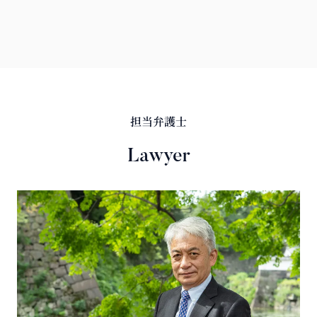
担当弁護士
Lawyer