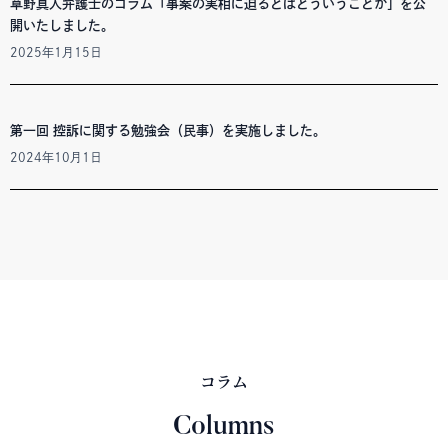
草野真人弁護士のコラム「事案の実相に迫るとはどういうことか」を公
開いたしました。
2025年1月15日
第一回 控訴に関する勉強会（民事）を実施しました。
2024年10月1日
コラム
Columns