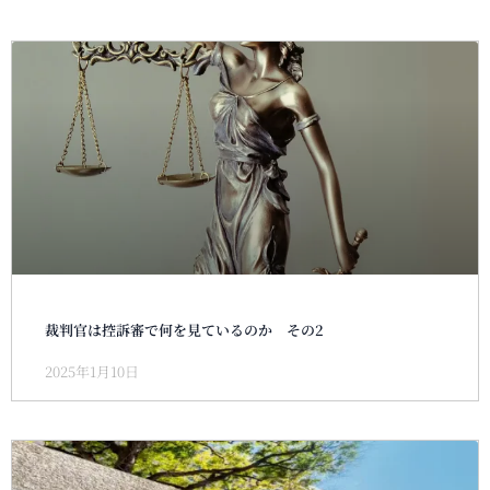
裁判官は控訴審で何を見ているのか その2
2025年1月10日