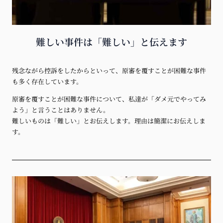
難しい事件は「難しい」と伝えます
残念ながら控訴をしたからといって、原審を覆すことが困難な事件
も多く存在しています。
原審を覆すことが困難な事件について、私達が「ダメ元でやってみ
よう」と言うことはありません。
難しいものは「難しい」とお伝えします。理由は簡潔にお伝えしま
す
。