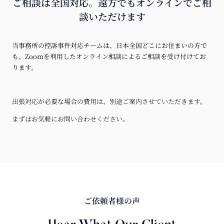
ご相談は全国対応。遠方でもオンラインでご相
談いただけます
当事務所の控訴事件対応チームは、日本全国どこにお住まいの方で
も、Zoomを利用したオンライン相談によるご相談を受け付けてお
ります。
出張対応が必要な場合の費用は、別途ご案内させていただきます。
まずはお気軽にお問い合わせください。
ご依頼者様の声