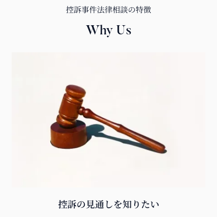
控訴事件法律相談の特徴
Why Us
控訴の見通しを知りたい