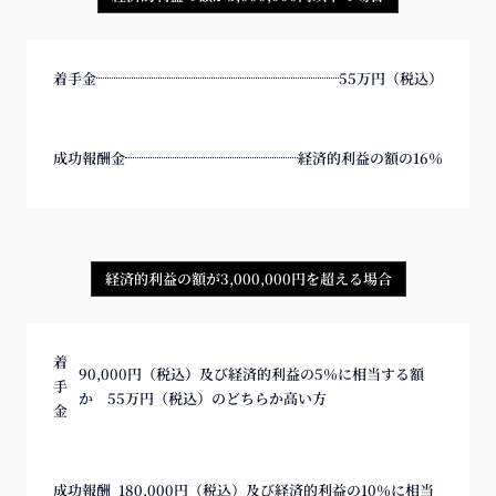
着手金
55万円（税込）
成功報酬金
経済的利益の額の16％
経済的利益の額が3,000,000円を超える場合
着
90,000円（税込）及び経済的利益の5％に相当する額
手
か 55万円（税込）のどちらか高い方
金
成功報酬
180,000円（税込）及び経済的利益の10％に相当