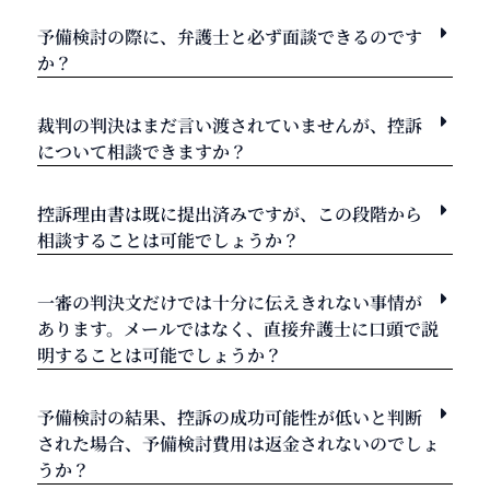
予備検討の際に、弁護士と必ず面談できるのです
か？
裁判の判決はまだ言い渡されていませんが、控訴
について相談できますか？
控訴理由書は既に提出済みですが、この段階から
相談することは可能でしょうか？
一審の判決文だけでは十分に伝えきれない事情が
あります。メールではなく、直接弁護士に口頭で説
明することは可能でしょうか？
予備検討の結果、控訴の成功可能性が低いと判断
された場合、予備検討費用は返金されないのでしょ
うか？