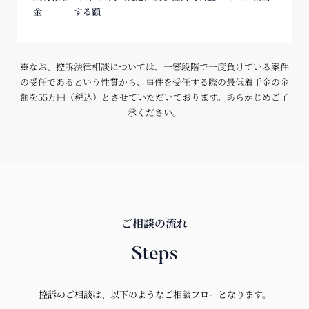
金
する額
※なお、控訴法律相談については、一審段階で一度負けている案件
の受任であるという性質から、事件を受任する際の最低着手金の金
額を55万円（税込）とさせていただいております。あらかじめご了
承ください。
ご相談の流れ
Steps
控訴のご相談は、以下のようなご相談フローとなります。