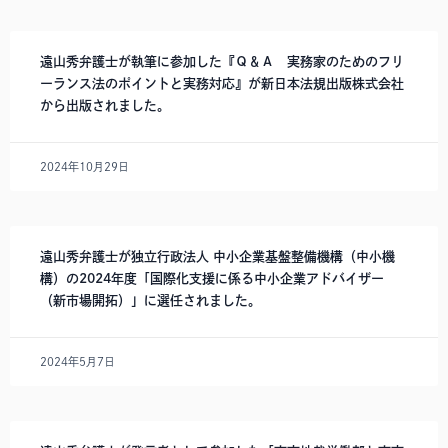
遠山秀弁護士が執筆に参加した『Ｑ＆Ａ 実務家のためのフリ
ーランス法のポイントと実務対応』が新日本法規出版株式会社
から出版されました。
2024年10月29日
遠山秀弁護士が独立行政法人 中小企業基盤整備機構（中小機
構）の2024年度「国際化支援に係る中小企業アドバイザー
（新市場開拓）」に選任されました。
2024年5月7日