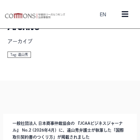
EN
Archive
アーカイブ
Tag: 遠山秀
一般社団法人 日本商事仲裁協会の 『JCAAビジネスジャーナ
ル』 No.2 (2026年4月）に、遠山秀弁護士が執筆した「国際
取引契約書のつくり方」が掲載されました