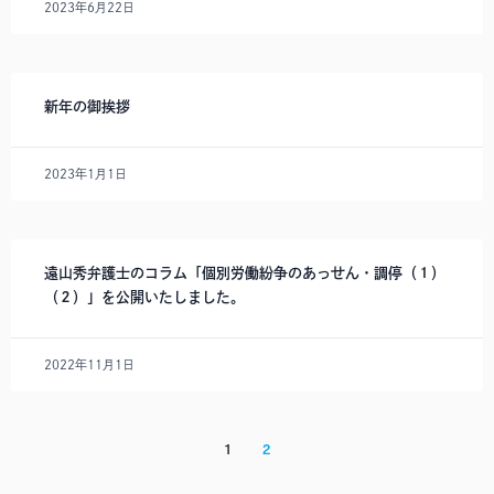
2023年6月22日
新年の御挨拶
2023年1月1日
遠山秀弁護士のコラム「個別労働紛争のあっせん・調停（１）
（２）」を公開いたしました。
2022年11月1日
1
2