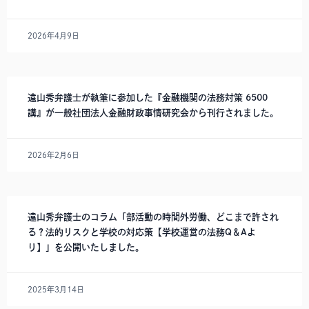
2026年4月9日
遠山秀弁護士が執筆に参加した『金融機関の法務対策 6500
講』が一般社団法人金融財政事情研究会から刊行されました。
2026年2月6日
遠山秀弁護士のコラム「部活動の時間外労働、どこまで許され
る？法的リスクと学校の対応策【学校運営の法務Q＆Aよ
り】」を公開いたしました。
2025年3月14日