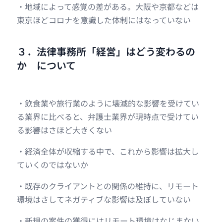
・地域によって感覚の差がある。大阪や京都などは
東京ほどコロナを意識した体制にはなっていない
３．法律事務所「経営」はどう変わるの
か について
・飲食業や旅行業のように壊滅的な影響を受けてい
る業界に比べると、弁護士業界が現時点で受けてい
る影響はさほど大きくない
・経済全体が収縮する中で、これから影響は拡大し
ていくのではないか
・既存のクライアントとの関係の維持に、リモート
環境はさしてネガティブな影響は及ぼしていない
・新規の案件の獲得にはリモート環境はなじまない