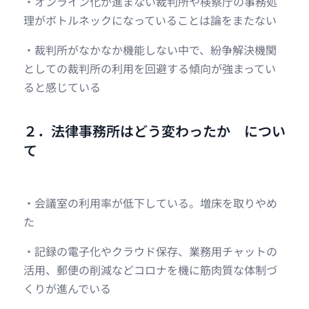
・オンライン化が進まない裁判所や検察庁の事務処
理がボトルネックになっていることは論をまたない
・裁判所がなかなか機能しない中で、紛争解決機関
としての裁判所の利用を回避する傾向が強まってい
ると感じている
２．法律事務所はどう変わったか につい
て
・会議室の利用率が低下している。増床を取りやめ
た
・記録の電子化やクラウド保存、業務用チャットの
活用、郵便の削減などコロナを機に筋肉質な体制づ
くりが進んでいる