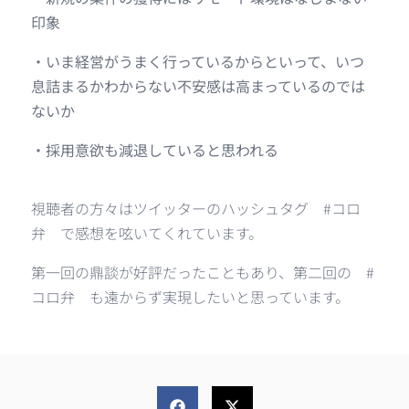
印象
・いま経営がうまく行っているからといって、いつ
息詰まるかわからない不安感は高まっているのでは
ないか
・採用意欲も減退していると思われる
視聴者の方々はツイッターのハッシュタグ #コロ
弁 で感想を呟いてくれています。
第一回の鼎談が好評だったこともあり、第二回の #
コロ弁 も遠からず実現したいと思っています。