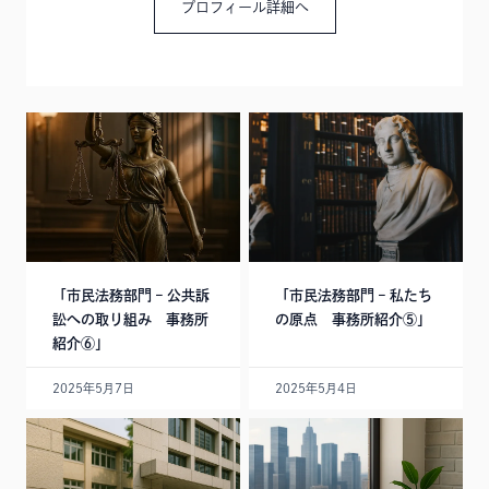
プロフィール詳細へ
「市民法務部門 – 公共訴
「市民法務部門 – 私たち
訟への取り組み 事務所
の原点 事務所紹介⑤」
紹介⑥」
2025年5月7日
2025年5月4日