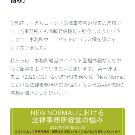
早稲田リーガルコモンズ法律事務所の代表の河﨑で
す。当事務所でも情報発信機能を強化しようという
ことで、事務所ウェブサイトにコラム欄を設けるこ
とになりました。
私からは、事務所経営やイベント登壇情報などを中
心に記事を上げていきたいと思います。 第一弾は、
先日（2020/7/1）私が進行役を務めた「New Normal
における法律事務所経営の悩み」というZoom鼎談の
感想を書きたいと思います。