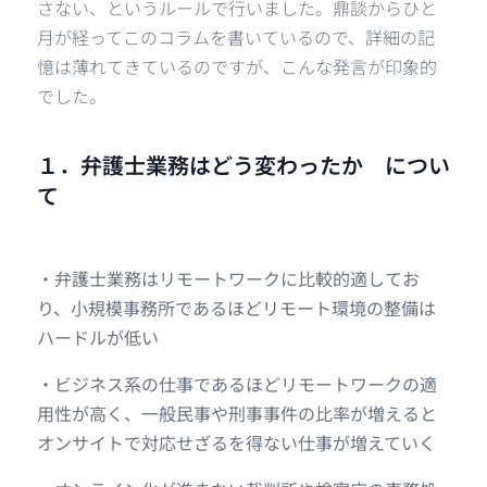
さない、というルールで行いました。鼎談からひと
月が経ってこのコラムを書いているので、詳細の記
憶は薄れてきているのですが、こんな発言が印象的
でした。
１．弁護士業務はどう変わったか につい
て
・弁護士業務はリモートワークに比較的適してお
り、小規模事務所であるほどリモート環境の整備は
ハードルが低い
・ビジネス系の仕事であるほどリモートワークの適
用性が高く、一般民事や刑事事件の比率が増えると
オンサイトで対応せざるを得ない仕事が増えていく