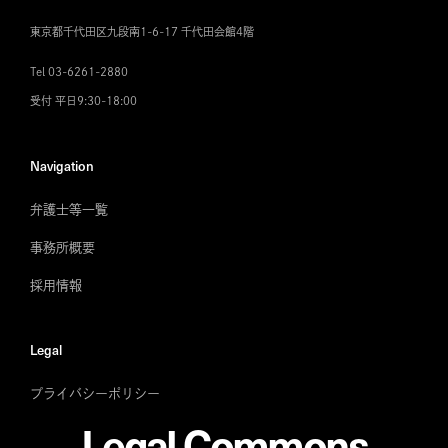
東京都千代田区九段南1-6-17 千代田会館4階
Tel 03-6261-2880
受付 平日9:30-18:00
Navigation
弁護士等一覧
事務所概要
採用情報
Legal
プライバシーポリシー
Legal Commons