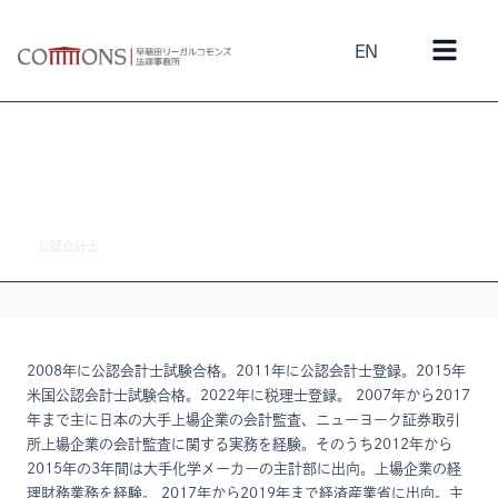
EN
水地 一彰
公認会計士
2008年に公認会計士試験合格。2011年に公認会計士登録。2015年
米国公認会計士試験合格。2022年に税理士登録。 2007年から2017
年まで主に日本の大手上場企業の会計監査、ニューヨーク証券取引
所上場企業の会計監査に関する実務を経験。そのうち2012年から
2015年の3年間は大手化学メーカーの主計部に出向。上場企業の経
理財務業務を経験。 2017年から2019年まで経済産業省に出向。主