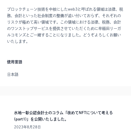
ブロックチェーン技術を中核にしたweb3と呼ばれる領域は法律、税
務、会計といった社会制度の整備が追い付いておらず、それぞれの
リスクが極めて高い領域です。この領域における法律、税務、会計
のワンストップサービスを提供させていただくために早稲田リーガ
ルコモンズとご一緒することになりました。どうぞよろしくお願い
いたします。
使用言語
日本語
水地一彰公認会計士のコラム「改めてNFTについて考える
(part1)」を公開いたしました。
2023年8月28日