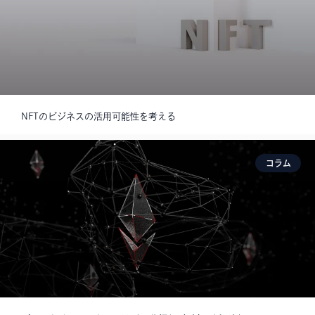
NFTのビジネスの活用可能性を考える
コラム