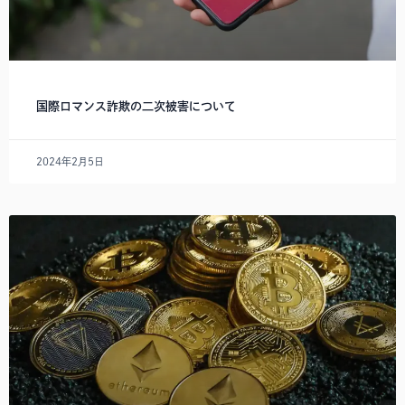
国際ロマンス詐欺の二次被害について
2024年2月5日