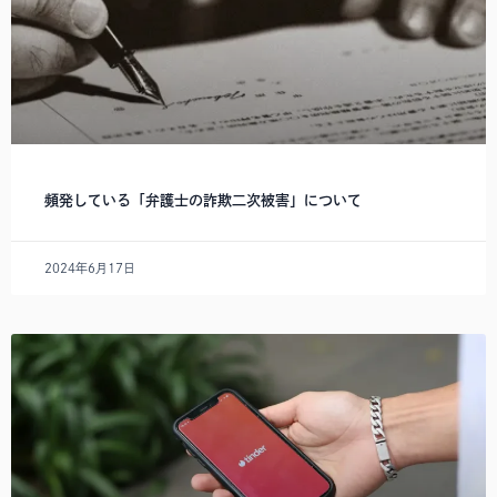
頻発している「弁護士の詐欺二次被害」について
2024年6月17日