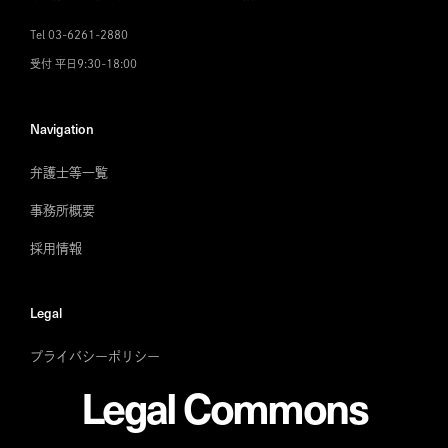
Tel 03-6261-2880
受付 平日9:30-18:00
Navigation
弁護士等一覧
事務所概要
採用情報
Legal
プライバシーポリシー
Legal Commons