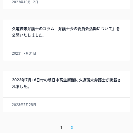
2023年10月12日
久道瑛未弁護士のコラム「弁護士会の委員会活動について」を
公開いたしました。
2023年7月31日
2023年7月16日付の朝日中高生新聞に久道瑛未弁護士が掲載さ
れました。
2023年7月25日
1
2