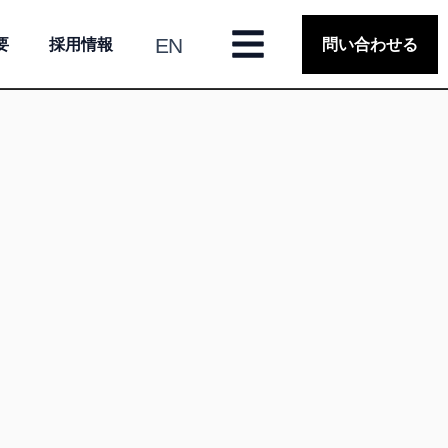
EN
要
採用情報
問い合わせる