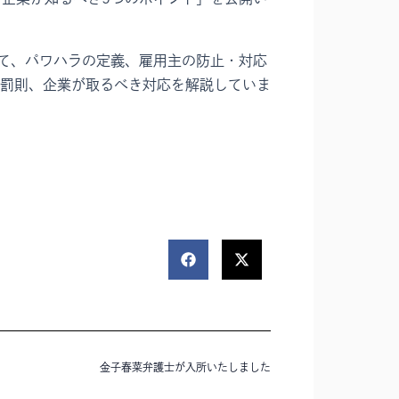
いて、パワハラの定義、雇用主の防止・対応
罰則、企業が取るべき対応を解説していま
金子春菜弁護士が入所いたしました