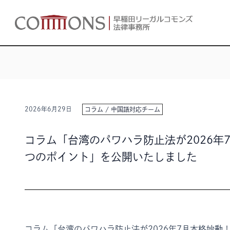
2026年6月29日
コラム
/
中国語対応チーム
コラム「台湾のパワハラ防止法が2026年
つのポイント」を公開いたしました
コラム「台湾のパワハラ防止法が2026年7月本格始動