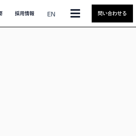
EN
要
採用情報
問い合わせる