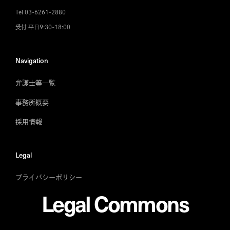
Tel 03-6261-2880
受付 平日9:30-18:00
Navigation
弁護士等一覧
事務所概要
採用情報
Legal
プライバシーポリシー
Legal Commons