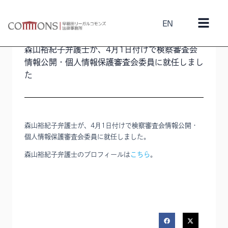
EN
2025年4月3日
森山裕紀子
森山裕紀子弁護士が、4月1日付けで検察審査会
情報公開・個人情報保護審査会委員に就任しまし
た
森山裕紀子弁護士が、4月1日付けで検察審査会情報公開・
個人情報保護審査会委員に就任しました。
森山裕紀子弁護士のプロフィールは
こちら
。