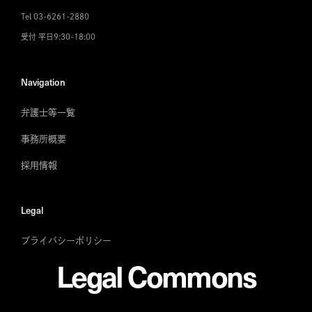
Tel 03-6261-2880
受付 平日9:30-18:00
Navigation
弁護士等一覧
事務所概要
採用情報
Legal
プライバシーポリシー
Legal Commons