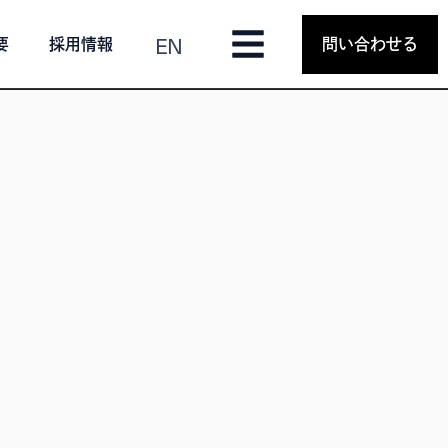
EN
要
採用情報
問い合わせる