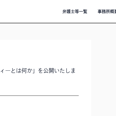
弁護士等一覧
事務所概
ィ―とは何か」を公開いたしま