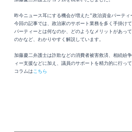
昨今ニュース耳にする機会が増えた"政治資金パーティー
今回の記事では、政治家のサポート業務を多く手掛けて
パーティーとは何なのか、どのようなメリットがあって
のかなど、わかりやすく解説しています。

加藤慶二弁護士は詐欺などの消費者被害救済、相続紛争
ィー支援などに加え、議員のサポートを精力的に行って
コラムは
こちら