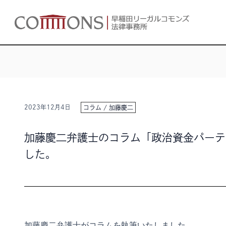
2023年12月4日
コラム
/
加藤慶二
加藤慶二弁護士のコラム「政治資金パーテ
した。
加藤慶二弁護士がコラムを執筆いたしました。
