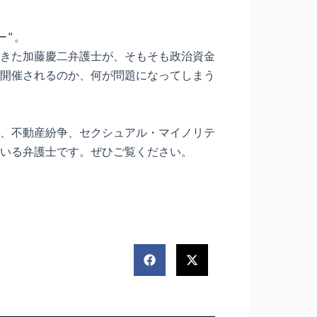
"。

きた加藤慶二弁護士が、そもそも政治資金
開催されるのか、何が問題になってしまう
、不動産紛争、セクシュアル・マイノリテ
いる弁護士です。ぜひご覧ください。
