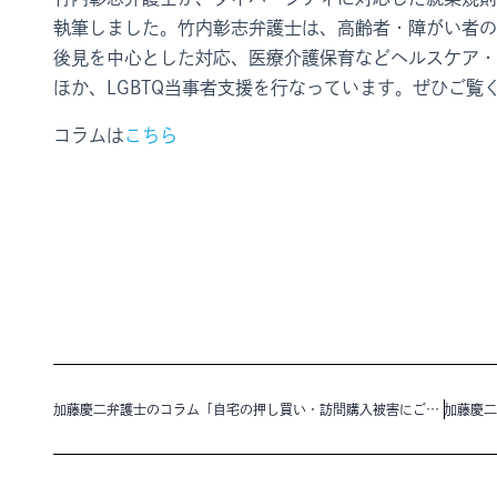
執筆しました。竹内彰志弁護士は、高齢者・障がい者の
後見を中心とした対応、医療介護保育などヘルスケア・
ほか、LGBTQ当事者支援を行なっています。ぜひご覧
コラムは
こちら
加藤慶二弁護士のコラム「自宅の押し買い・訪問購入被害にご注意を！」を公開いたしました。