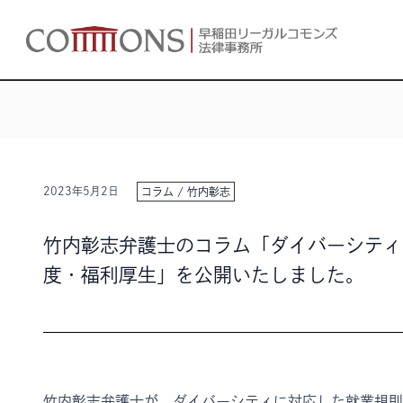
2023年5月2日
コラム
/
竹内彰志
竹内彰志弁護士のコラム「ダイバーシティ
度・福利厚生」を公開いたしました。
竹内彰志弁護士が、ダイバーシティに対応した就業規則