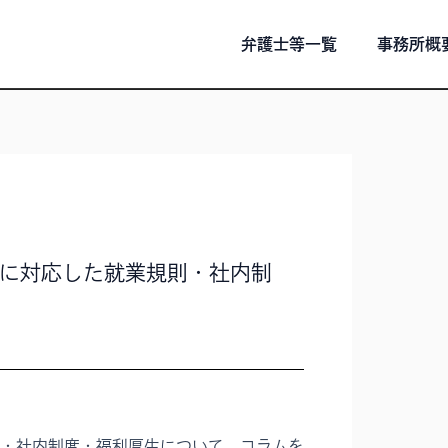
弁護士等一覧
事務所概
に対応した就業規則・社内制
・社内制度・福利厚生について、コラムを