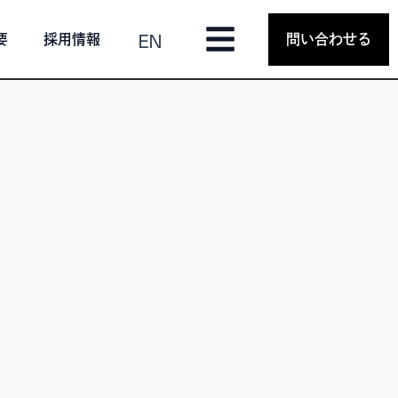
EN
要
採用情報
問い合わせる