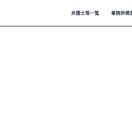
弁護士等一覧
事務所概