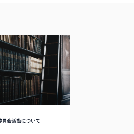
委員会活動について