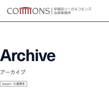
Archive
アーカイブ
lawyer: 久道瑛未