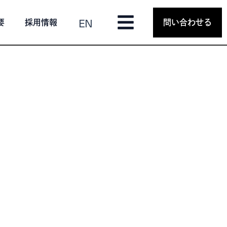
EN
要
採用情報
問い合わせる