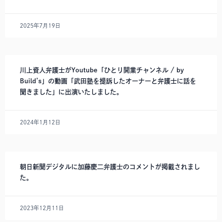
2025年7月19日
川上資人弁護士がYoutube「ひとり開業チャンネル / by
Build’s」の動画「武田塾を提訴したオーナーと弁護士に話を
聞きました」に出演いたしました。
2024年1月12日
朝日新聞デジタルに加藤慶二弁護士のコメントが掲載されまし
た。
2023年12月11日