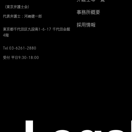
（東京弁護士会）
事務所概要
代表弁護士 : 河﨑健一郎
採用情報
東京都千代田区九段南1-6-17 千代田会館
4階
Tel 03-6261-2880
受付 平日9:30-18:00