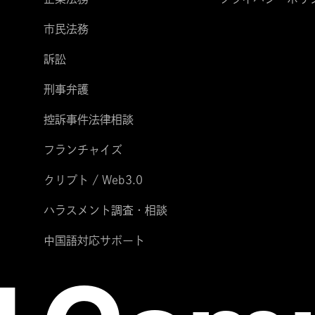
市民法務
訴訟
刑事弁護
控訴事件法律相談
フランチャイズ
クリプト / Web3.0
ハラスメント調査・相談
中国語対応サポート