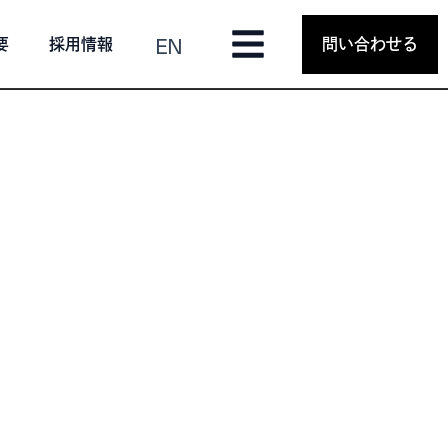
EN
要
採用情報
問い合わせる