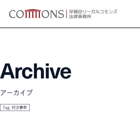
Archive
アーカイブ
Tag: 村方善幸