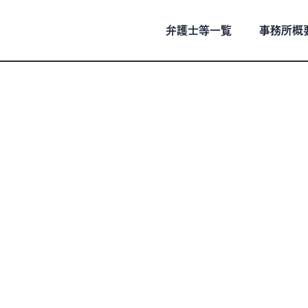
弁護士等一覧
事務所概