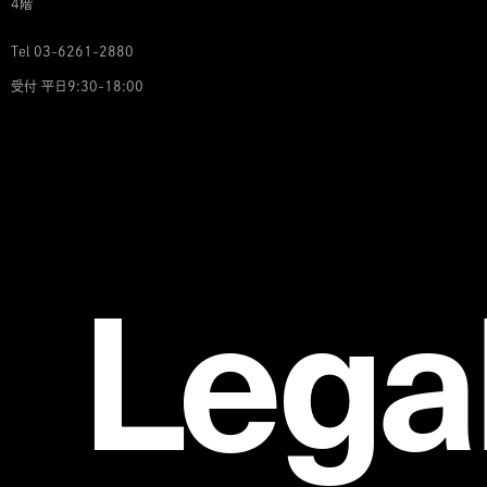
4階
Tel 03-6261-2880
受付 平日9:30-18:00
Lega