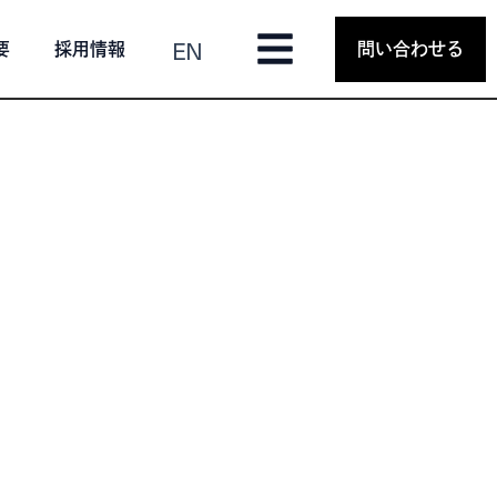
EN
要
採用情報
問い合わせる