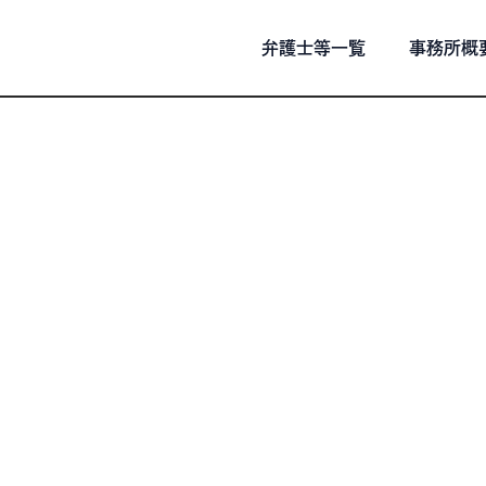
弁護士等一覧
事務所概