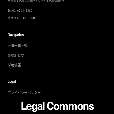
東京都千代田区九段南1-6-17 千代田会館4階
Tel 03-6261-2880
受付 平日9:30-18:00
Navigation
弁護士等一覧
事務所概要
採用情報
Legal
プライバシーポリシー
Legal Commons