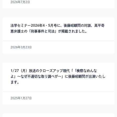
2026年7月2日
法学セミナー2026年4・5月号に、後藤昭顧問の対談、高平奇
恵弁護士の「刑事事件と司法」が掲載されました。
2026年3月23日
1/27（月）放送のクローズアップ現代「「検察なめんな
よ」〜なぜ不適切な取り調べが〜」に後藤昭顧問が出演いたし
ます。
2025年1月27日