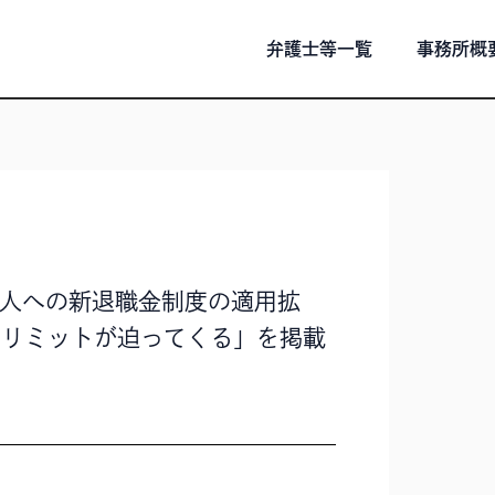
弁護士等一覧
事務所概
人への新退職金制度の適用拡
ムリミットが迫ってくる」を掲載