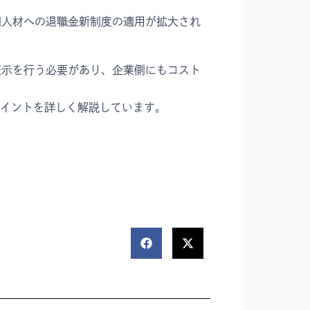
門人材への退職金新制度の適用が拡大され
表示を行う必要があり、企業側にもコスト
イントを詳しく解説しています。