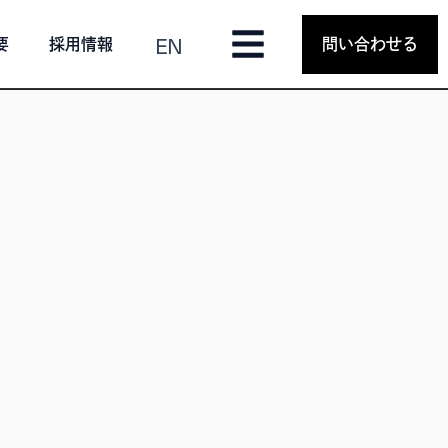
EN
要
採用情報
問い合わせる