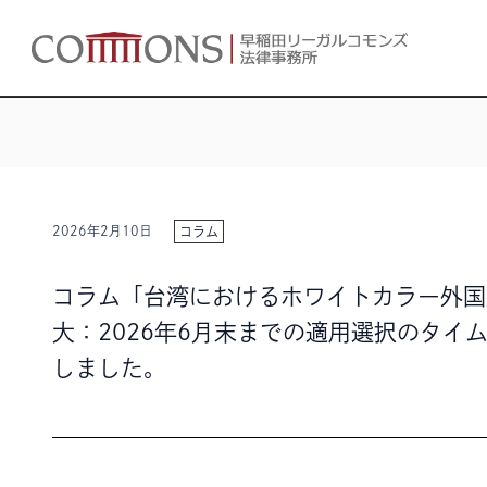
2026年2月10日
コラム
コラム「台湾におけるホワイトカラー外国
大：2026年6月末までの適用選択のタイ
しました。