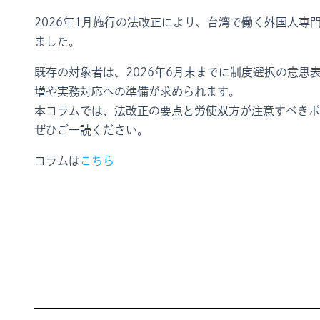
2026年1月施行の法改正により、台湾で働く外国人専
ました。
既存の対象者は、2026年6月末までに制度選択の意思
増や実務対応への準備が求められます。
本コラムでは、法改正の要点と労使双方が注意すべきポ
ぜひご一読ください。
コラムは
こちら