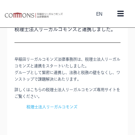
EN
2025年12月26日
Pick Up
税理士法人リーガルコモンズと連携しました。
早稲田リーガルコモンズ法律事務所は、税理士法人リーガル
コモンズと連携をスタートいたしました。
グループとして緊密に連携し、法務と税務の壁をなくし、ワ
ンストップで課題解決にあたります。
詳しくはこちらの税理士法人リーガルコモンズ専用サイトを
ご覧ください。
税理士法人リーガルコモンズ