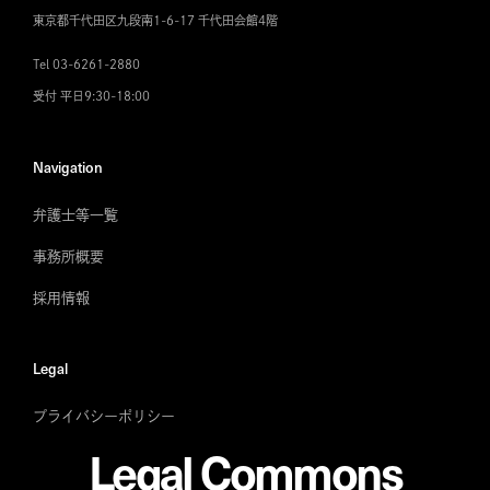
東京都千代田区九段南1-6-17 千代田会館4階
Tel 03-6261-2880
受付 平日9:30-18:00
Navigation
弁護士等一覧
事務所概要
採用情報
Legal
プライバシーポリシー
Legal Commons