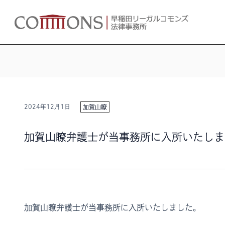
2024年12月1日
加賀山瞭
加賀山瞭弁護士が当事務所に入所いたしま
加賀山瞭弁護士が当事務所に入所いたしました。