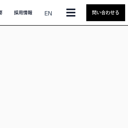
EN
要
採用情報
問い合わせる