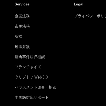
Services
Legal
企業法務
プライバシーポリ
市民法務
訴訟
刑事弁護
控訴事件法律相談
フランチャイズ
クリプト / Web3.0
ハラスメント調査・相談
中国語対応サポート