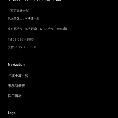
（東京弁護士会）
代表弁護士 : 河﨑健一郎
東京都千代田区九段南1-6-17 千代田会館4階
Tel 03-6261-2880
受付 平日9:30-18:00
Navigation
弁護士等一覧
事務所概要
採用情報
Legal