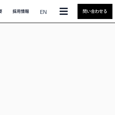
EN
要
採用情報
問い合わせる