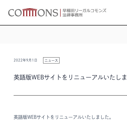
2022年9月1日
ニュース
英語版WEBサイトをリニューアルいたし
英語版WEBサイトをリニューアルいたしました。