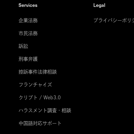
Services
Legal
企業法務
プライバシーポリ
市民法務
訴訟
刑事弁護
控訴事件法律相談
フランチャイズ
クリプト / Web3.0
ハラスメント調査・相談
中国語対応サポート