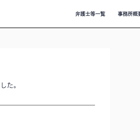
弁護士等一覧
事務所概
ました。