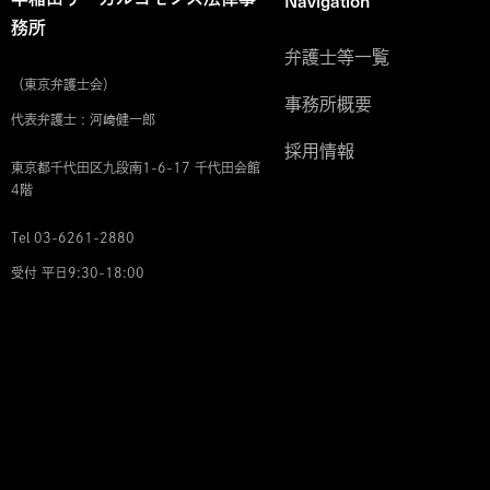
Navigation
務所
弁護士等一覧
（東京弁護士会）
事務所概要
代表弁護士 : 河﨑健一郎
採用情報
東京都千代田区九段南1-6-17 千代田会館
4階
Tel 03-6261-2880
受付 平日9:30-18:00