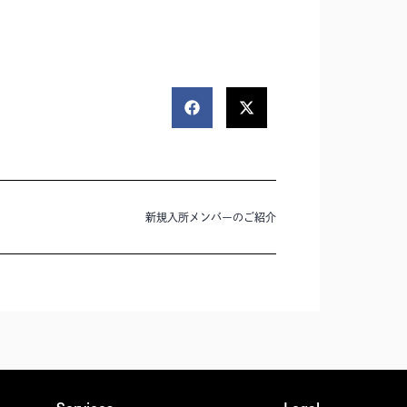
新規入所メンバーのご紹介