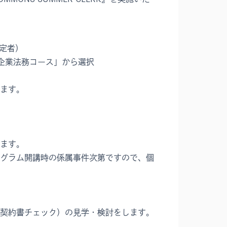
予定者）
企業法務コース」から選択
ます。
ます。
グラム開講時の係属事件次第ですので、個
契約書チェック）の見学・検討をします。