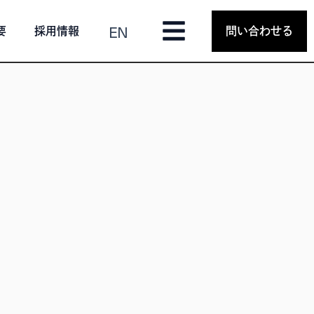
EN
要
採用情報
問い合わせる