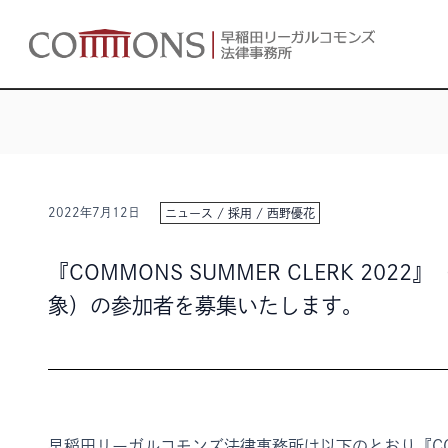
2022年7月12日
ニュース
/
採用
/
西野優花
『COMMONS SUMMER CLERK 20
象）の参加者を募集いたします。
早稲田リーガルコモンズ法律事務所は以下のとおり『COMM