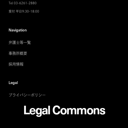
Tel 03-6261-2880
受付 平日9:30-18:00
Navigation
弁護士等一覧
事務所概要
採用情報
Legal
プライバシーポリシー
Legal Commons