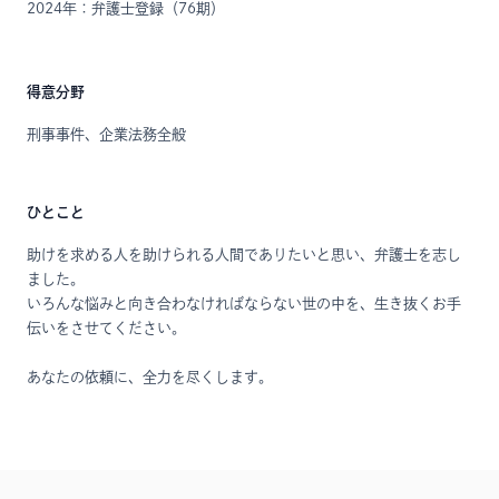
2024年：弁護士登録（76期）
得意分野
刑事事件、企業法務全般
ひとこと
助けを求める人を助けられる人間でありたいと思い、弁護士を志し
ました。
いろんな悩みと向き合わなければならない世の中を、生き抜くお手
伝いをさせてください。
あなたの依頼に、全力を尽くします。