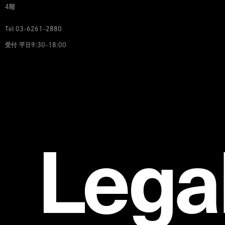
4階
Tel 03-6261-2880
受付 平日9:30-18:00
Lega