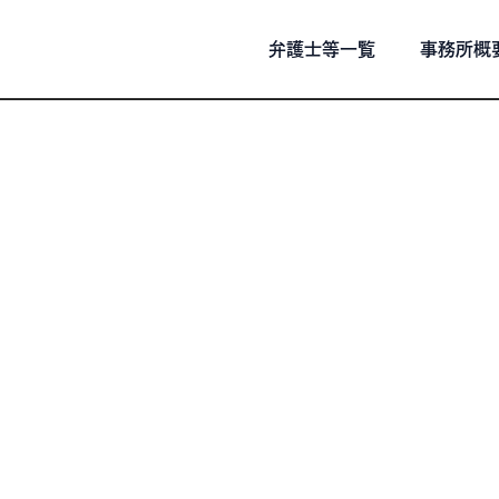
弁護士等一覧
事務所概