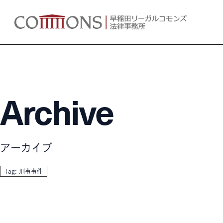
Archive
アーカイブ
Tag: 刑事事件