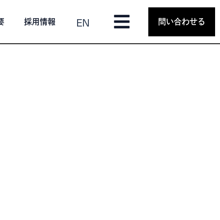
EN
要
採用情報
問い合わせる