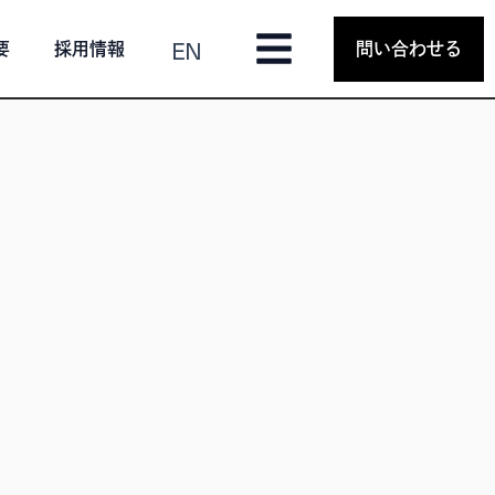
EN
要
採用情報
問い合わせる