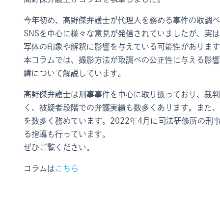
今年初め、髙野傑弁護士が代理人を務める事件の取調べ動
SNSを中心に様々な意見が発信されていましたが、実
写体の印象や解釈に影響を与えている可能性があります
本コラムでは、撮影方法が取調べの公正性に与える影響
緯について解説しています。
髙野傑弁護士は刑事事件を中心に取り扱っており、裁判
く、被疑者段階での弁護実績も数多くあります。また、
を数多く務めています。2022年4月に司法研修所の刑
る指導も行っています。
ぜひご覧ください。
コラムは
こちら