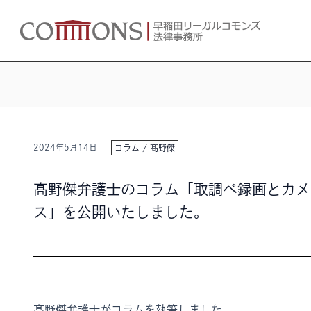
2024年5月14日
コラム
/
髙野傑
髙野傑弁護士のコラム「取調べ録画とカメ
ス」を公開いたしました。
髙野傑弁護士がコラムを執筆しました。