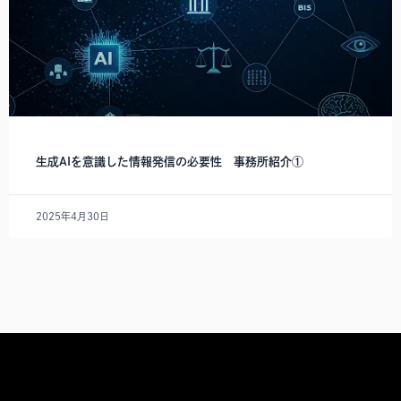
生成AIを意識した情報発信の必要性 事務所紹介①
2025年4月30日